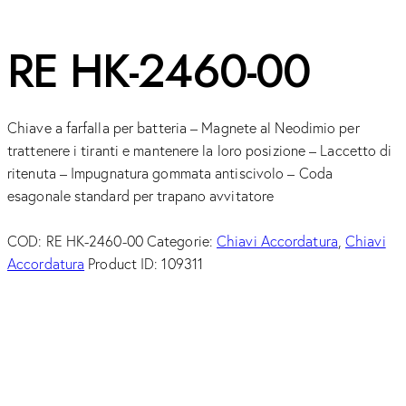
RE HK-2460-00
Chiave a farfalla per batteria – Magnete al Neodimio per
trattenere i tiranti e mantenere la loro posizione – Laccetto di
ritenuta – Impugnatura gommata antiscivolo – Coda
esagonale standard per trapano avvitatore
COD:
RE HK-2460-00
Categorie:
Chiavi Accordatura
,
Chiavi
Accordatura
Product ID:
109311