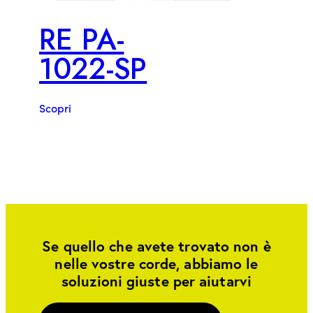
RE PA-
1022-SP
Scopri
Se quello che avete trovato non è
nelle vostre corde, abbiamo le
soluzioni giuste per aiutarvi