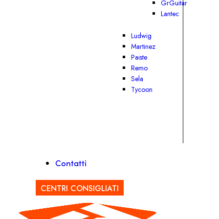
GrGuitar
Lantec
Ludwig
Martinez
Paiste
Remo
Sela
Tycoon
Contatti
CENTRI CONSIGLIATI