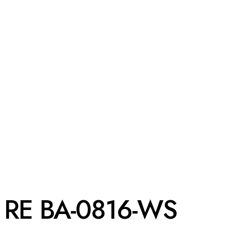
RE BA-0816-WS