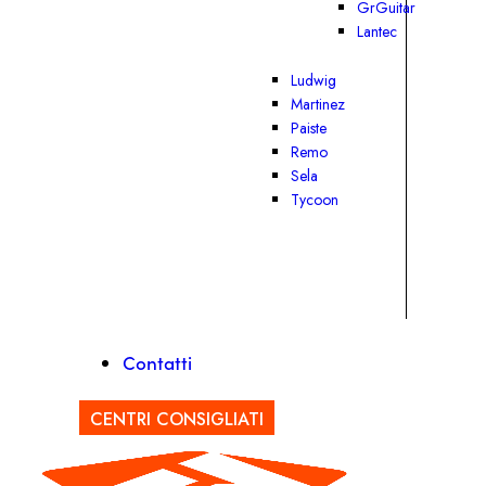
GrGuitar
Lantec
Ludwig
Martinez
Paiste
Remo
Sela
Tycoon
Contatti
CENTRI CONSIGLIATI