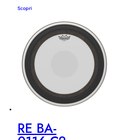
Scopri
RE BA-