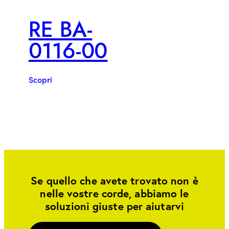
RE BA-
0116-00
Scopri
Se quello che avete trovato non è
nelle vostre corde, abbiamo le
soluzioni giuste per aiutarvi