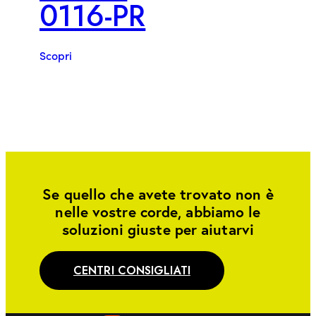
0116-PR
Scopri
Se quello che avete trovato non è
nelle vostre corde, abbiamo le
soluzioni giuste per aiutarvi
CENTRI CONSIGLIATI