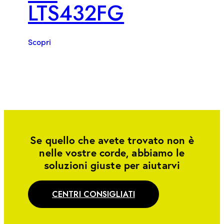
LTS432FG
Scopri
Se quello che avete trovato non è
nelle vostre corde, abbiamo le
soluzioni giuste per aiutarvi
CENTRI CONSIGLIATI