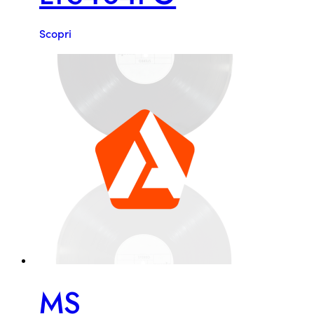
Scopri
MS