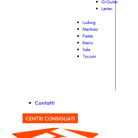
GrGuitar
Lantec
Ludwig
Martinez
Paiste
Remo
Sela
Tycoon
Contatti
CENTRI CONSIGLIATI