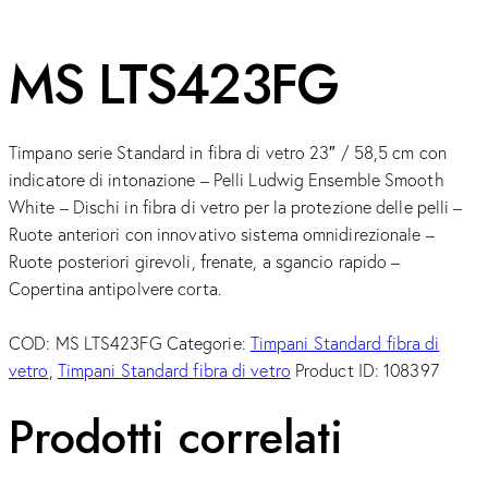
MS LTS423FG
Timpano serie Standard in fibra di vetro 23″ / 58,5 cm con
indicatore di intonazione – Pelli Ludwig Ensemble Smooth
White – Dischi in fibra di vetro per la protezione delle pelli –
Ruote anteriori con innovativo sistema omnidirezionale –
Ruote posteriori girevoli, frenate, a sgancio rapido –
Copertina antipolvere corta.
COD:
MS LTS423FG
Categorie:
Timpani Standard fibra di
vetro
,
Timpani Standard fibra di vetro
Product ID:
108397
Prodotti correlati