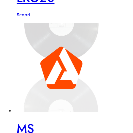
Scopri
MS