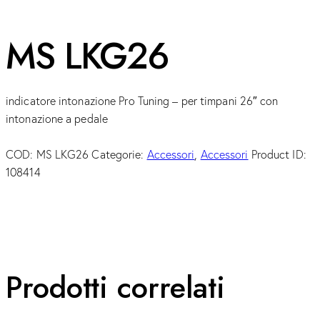
MS LKG26
indicatore intonazione Pro Tuning – per timpani 26″ con
intonazione a pedale
COD:
MS LKG26
Categorie:
Accessori
,
Accessori
Product ID:
108414
Prodotti correlati