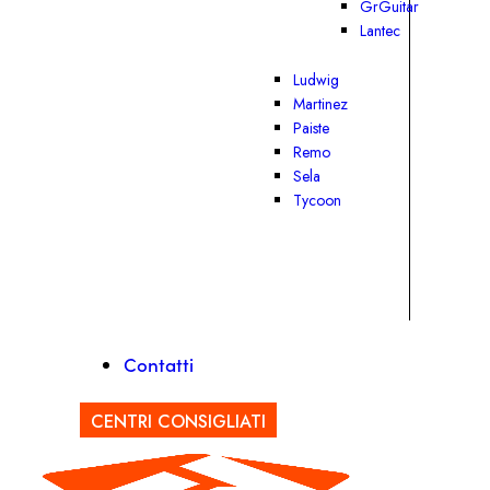
GrGuitar
Lantec
Ludwig
Martinez
Paiste
Remo
Sela
Tycoon
Contatti
CENTRI CONSIGLIATI