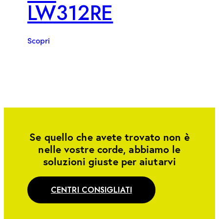
LW312RE
Scopri
Se quello che avete trovato non è
nelle vostre corde, abbiamo le
soluzioni giuste per aiutarvi
CENTRI CONSIGLIATI