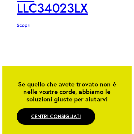
LLC34023LX
Scopri
Se quello che avete trovato non è
nelle vostre corde, abbiamo le
soluzioni giuste per aiutarvi
CENTRI CONSIGLIATI