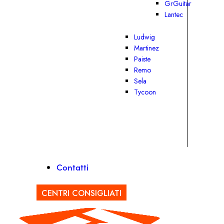
GrGuitar
Lantec
Ludwig
Martinez
Paiste
Remo
Sela
Tycoon
Contatti
CENTRI CONSIGLIATI