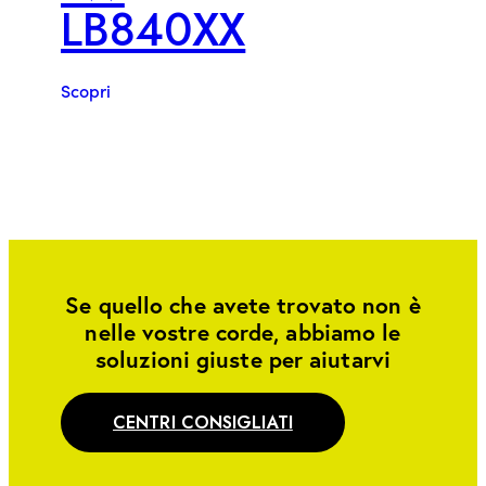
LB840XX
Scopri
Se quello che avete trovato non è
nelle vostre corde, abbiamo le
soluzioni giuste per aiutarvi
CENTRI CONSIGLIATI