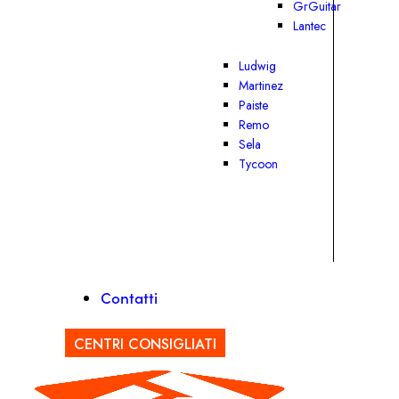
GrGuitar
Lantec
Ludwig
Martinez
Paiste
Remo
Sela
Tycoon
Contatti
CENTRI CONSIGLIATI