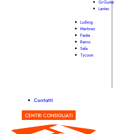
GrGuitar
Lantec
Ludwig
Martinez
Paiste
Remo
Sela
Tycoon
Contatti
CENTRI CONSIGLIATI