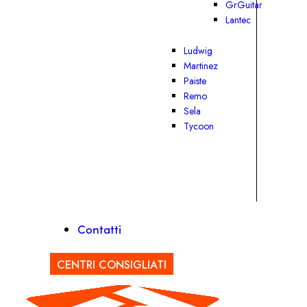
GrGuitar
Lantec
Ludwig
Martinez
Paiste
Remo
Sela
Tycoon
Contatti
CENTRI CONSIGLIATI