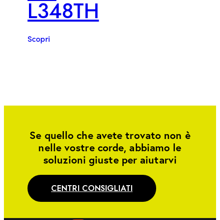
L348TH
Scopri
Se quello che avete trovato non è
nelle vostre corde, abbiamo le
soluzioni giuste per aiutarvi
CENTRI CONSIGLIATI