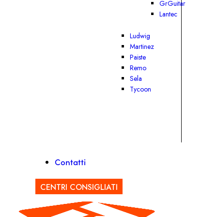
GrGuitar
Lantec
Ludwig
Martinez
Paiste
Remo
Sela
Tycoon
Contatti
CENTRI CONSIGLIATI