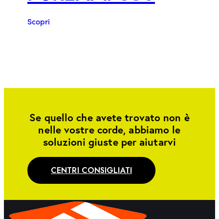
Scopri
Se quello che avete trovato non è
nelle vostre corde, abbiamo le
soluzioni giuste per aiutarvi
CENTRI CONSIGLIATI