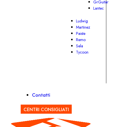
GrGuitar
Lantec
Ludwig
Martinez
Paiste
Remo
Sela
Tycoon
Contatti
CENTRI CONSIGLIATI