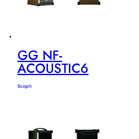
GG NF-
ACOUSTIC6
Scopri