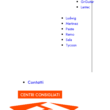
GrGuitar
Lantec
Ludwig
Martinez
Paiste
Remo
Sela
Tycoon
Contatti
CENTRI CONSIGLIATI