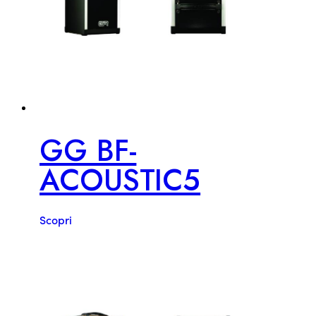
GG BF-
ACOUSTIC5
Scopri