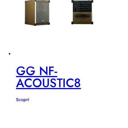
GG NF-
ACOUSTIC8
Scopri