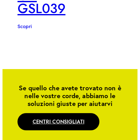
GSL039
Scopri
Se quello che avete trovato non è
nelle vostre corde, abbiamo le
soluzioni giuste per aiutarvi
CENTRI CONSIGLIATI