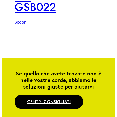
GSB022
Scopri
Se quello che avete trovato non è
nelle vostre corde, abbiamo le
soluzioni giuste per aiutarvi
CENTRI CONSIGLIATI