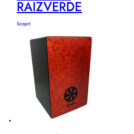
RAIZVERDE
Scopri