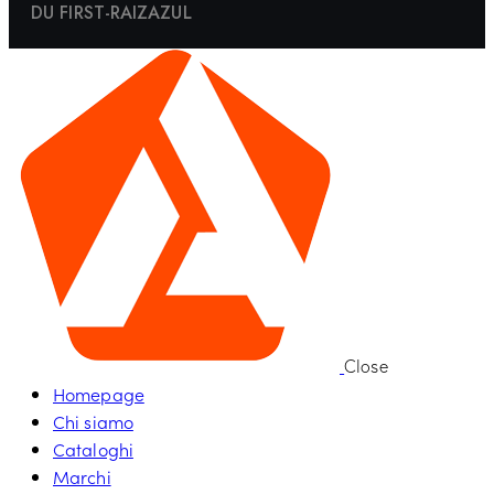
DU FIRST-RAIZAZUL
Close
Homepage
Chi siamo
Cataloghi
Marchi