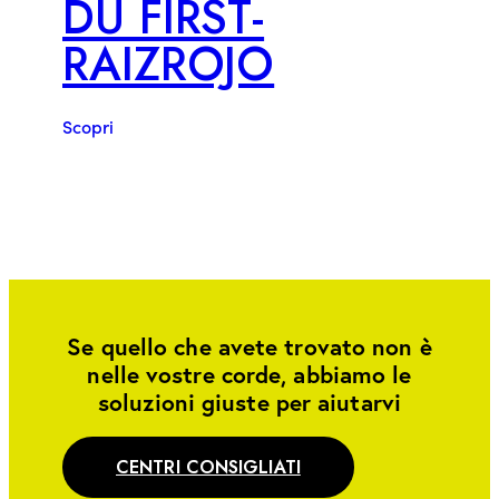
DU FIRST-
RAIZROJO
Scopri
Se quello che avete trovato non è
nelle vostre corde, abbiamo le
soluzioni giuste per aiutarvi
CENTRI CONSIGLIATI