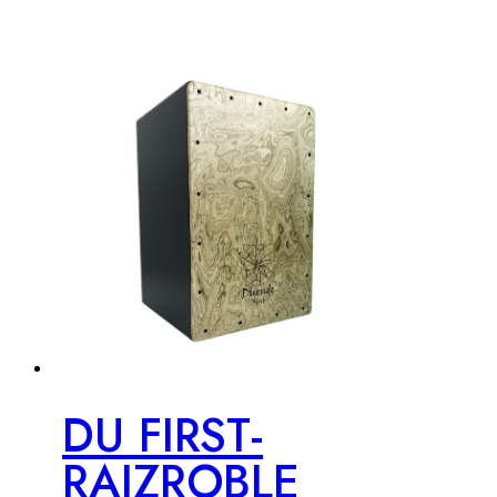
DU FIRST-
RAIZROBLE