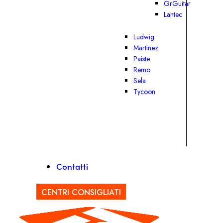
GrGuitar
Lantec
Ludwig
Martinez
Paiste
Remo
Sela
Tycoon
Contatti
CENTRI CONSIGLIATI