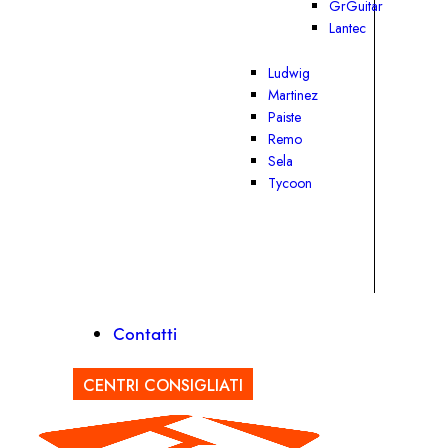
GrGuitar
Lantec
Ludwig
Martinez
Paiste
Remo
Sela
Tycoon
Contatti
CENTRI CONSIGLIATI