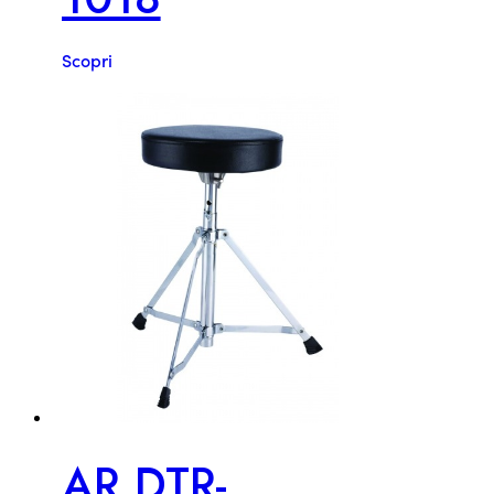
Scopri
AR DTR-