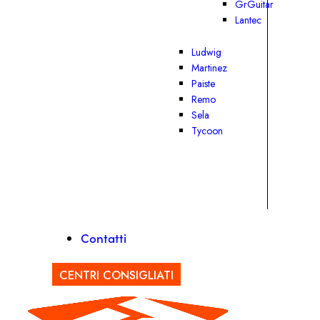
GrGuitar
Lantec
Ludwig
Martinez
Paiste
Remo
Sela
Tycoon
Contatti
CENTRI CONSIGLIATI