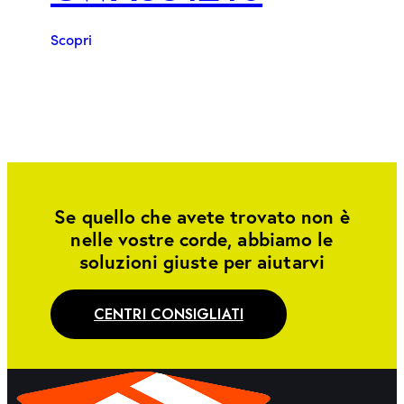
Scopri
Se quello che avete trovato non è
nelle vostre corde, abbiamo le
soluzioni giuste per aiutarvi
CENTRI CONSIGLIATI