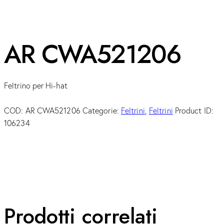
AR CWA521206
Feltrino per Hi-hat
COD:
AR CWA521206
Categorie:
Feltrini
,
Feltrini
Product ID:
106234
Prodotti correlati