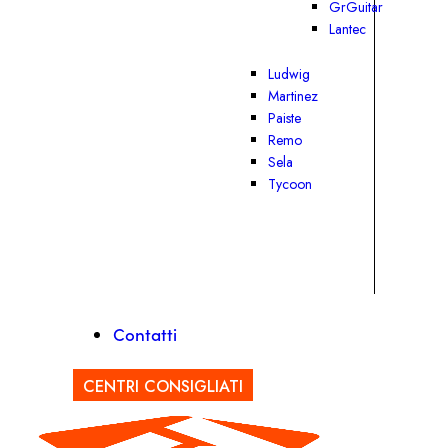
GrGuitar
Lantec
Ludwig
Martinez
Paiste
Remo
Sela
Tycoon
Contatti
CENTRI CONSIGLIATI