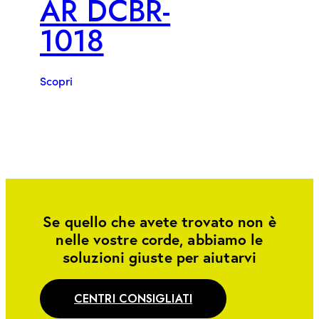
AR DCBR-
1018
Scopri
Se quello che avete trovato non è
nelle vostre corde, abbiamo le
soluzioni giuste per aiutarvi
CENTRI CONSIGLIATI