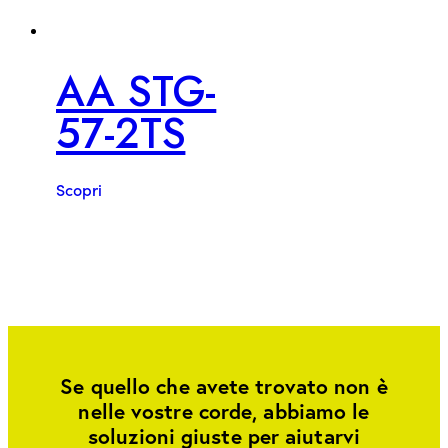
AA STG-
57-2TS
Scopri
Se quello che avete trovato non è
nelle vostre corde, abbiamo le
soluzioni giuste per aiutarvi