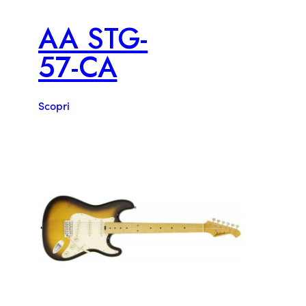
AA STG-
57-CA
Scopri