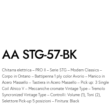
AA STG-57-BK
Chitarra elettrica – PRO II – Serie STG – Modern Classics –
Corpo in Ontano – Battipenna 1 ply color Avorio – Manico in
Acero Massello – Tastiera in Acero Massello – Pick up: 3 Single
Coil Alnico V – Meccaniche cromate Vintage Type – Tremolo
Syncronized Vintage Type – Controlli: Volume (1), Toni (2),
Selettore Pick-up 5 posizioni – Finitura: Black