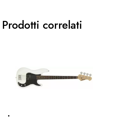
Prodotti correlati