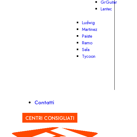
GrGuitar
Lantec
Ludwig
Martinez
Paiste
Remo
Sela
Tycoon
Contatti
CENTRI CONSIGLIATI