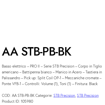
AA STB-PB-BK
Basso elettrico – PRO II – Serie STB Precision – Corpo in Tiglio
americano – Battipenna bianco – Manico in Acero – Tastiera in
Palissandro – Pick up: Split Coil OP-1 – Meccaniche cromate –
Ponte VFB-1 – Controlli: Volume (1), Toni (1) – Finitura: Black
COD:
AA STB-PB-BK
Categorie:
STB Precision
,
STB Precision
Product ID:
105980