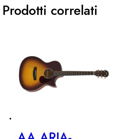
Prodotti correlati
AA ARIA-