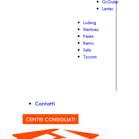
GrGuitar
Lantec
Ludwig
Martinez
Paiste
Remo
Sela
Tycoon
Contatti
CENTRI CONSIGLIATI