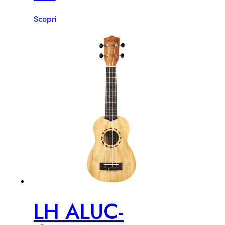
Scopri
LH ALUC-