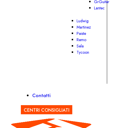
GrGuitar
Lantec
Ludwig
Martinez
Paiste
Remo
Sela
Tycoon
Contatti
CENTRI CONSIGLIATI