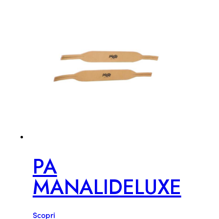
PA
MANALIDELUXE
Scopri