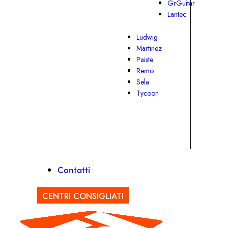
GrGuitar
Lantec
Ludwig
Martinez
Paiste
Remo
Sela
Tycoon
Contatti
CENTRI CONSIGLIATI