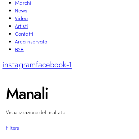
Marchi
News
Video
Artisti
Contatti
Area riservata
B2B
instagram
facebook-1
Manali
Visualizzazione del risultato
Filters