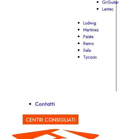
GrGuitar
Lantec
Ludwig
Martinez
Paiste
Remo
Sela
Tycoon
Contatti
CENTRI CONSIGLIATI