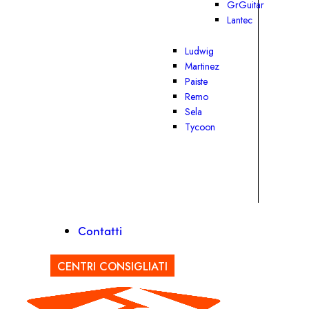
GrGuitar
Lantec
Ludwig
Martinez
Paiste
Remo
Sela
Tycoon
Contatti
CENTRI CONSIGLIATI