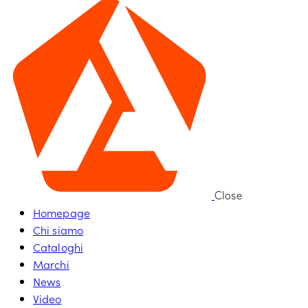
Close
Homepage
Chi siamo
Cataloghi
Marchi
News
Video