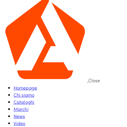
Close
Homepage
Chi siamo
Cataloghi
Marchi
News
Video