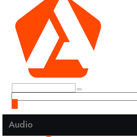
Audio