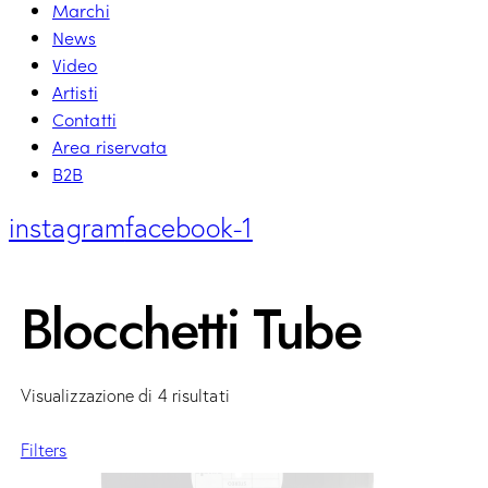
Marchi
News
Video
Artisti
Contatti
Area riservata
B2B
instagram
facebook-1
Blocchetti Tube
Visualizzazione di 4 risultati
Filters