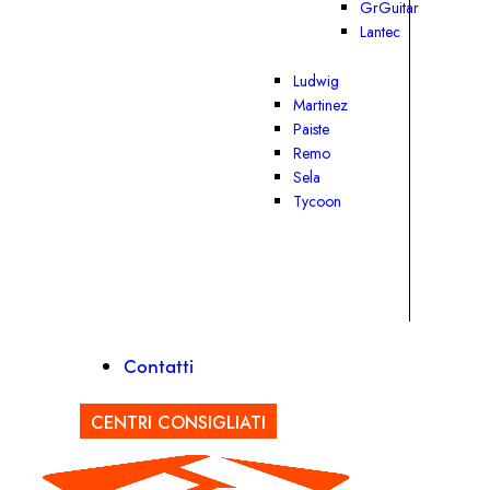
GrGuitar
Lantec
Ludwig
Martinez
Paiste
Remo
Sela
Tycoon
Contatti
CENTRI CONSIGLIATI