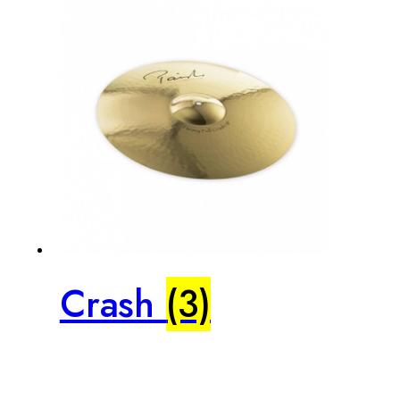
Crash
(3)