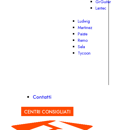
GrGuitar
Lantec
Ludwig
Martinez
Paiste
Remo
Sela
Tycoon
Contatti
CENTRI CONSIGLIATI