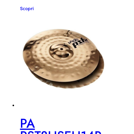
Scopri
PA