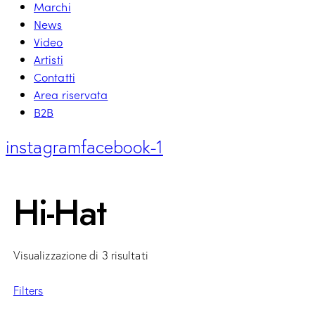
Marchi
News
Video
Artisti
Contatti
Area riservata
B2B
instagram
facebook-1
Hi-Hat
Visualizzazione di 3 risultati
Filters