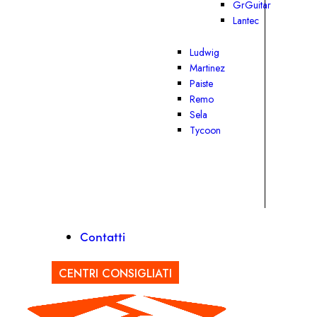
GrGuitar
Lantec
Ludwig
Martinez
Paiste
Remo
Sela
Tycoon
Contatti
CENTRI CONSIGLIATI