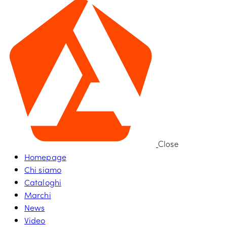
Close
Homepage
Chi siamo
Cataloghi
Marchi
News
Video