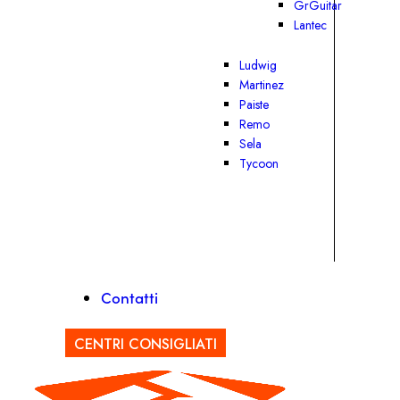
GrGuitar
Lantec
Ludwig
Martinez
Paiste
Remo
Sela
Tycoon
Contatti
CENTRI CONSIGLIATI