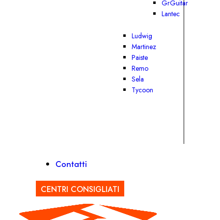
GrGuitar
Lantec
Ludwig
Martinez
Paiste
Remo
Sela
Tycoon
Contatti
CENTRI CONSIGLIATI