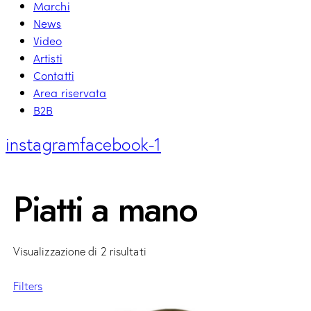
Marchi
News
Video
Artisti
Contatti
Area riservata
B2B
instagram
facebook-1
Piatti a mano
Visualizzazione di 2 risultati
Filters