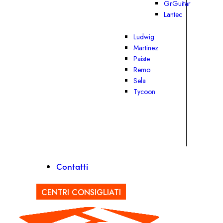
GrGuitar
Lantec
Ludwig
Martinez
Paiste
Remo
Sela
Tycoon
Contatti
CENTRI CONSIGLIATI