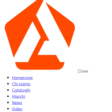
Close
Homepage
Chi siamo
Cataloghi
Marchi
News
Video