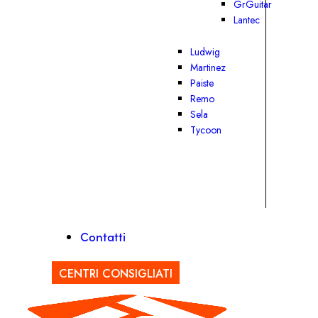
GrGuitar
Lantec
Ludwig
Martinez
Paiste
Remo
Sela
Tycoon
Contatti
CENTRI CONSIGLIATI