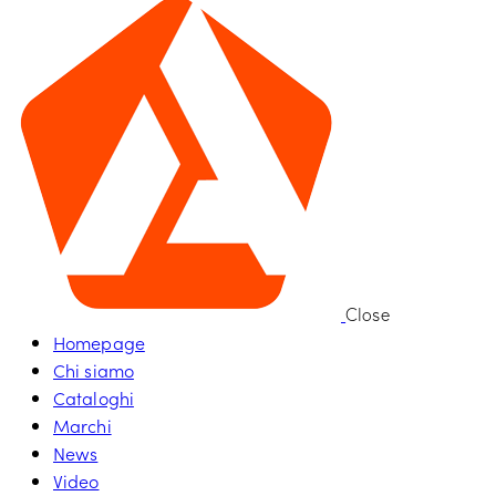
Close
Homepage
Chi siamo
Cataloghi
Marchi
News
Video