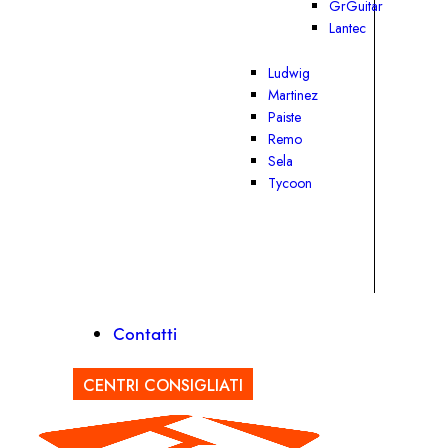
GrGuitar
Lantec
Ludwig
Martinez
Paiste
Remo
Sela
Tycoon
Contatti
CENTRI CONSIGLIATI