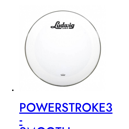
POWERSTROKE3
-