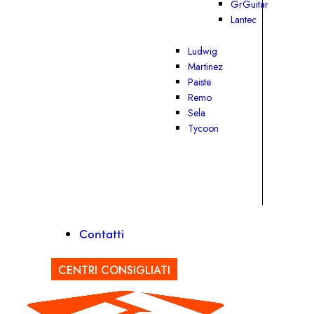
GrGuitar
Lantec
Ludwig
Martinez
Paiste
Remo
Sela
Tycoon
Contatti
CENTRI CONSIGLIATI