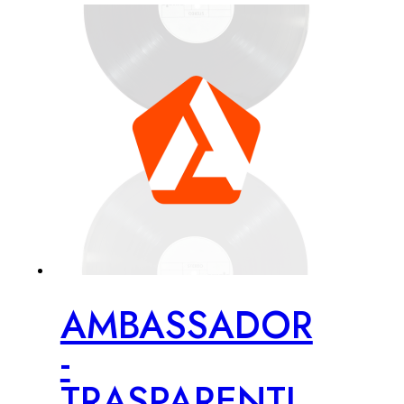
AMBASSADOR
-
TRASPARENTI