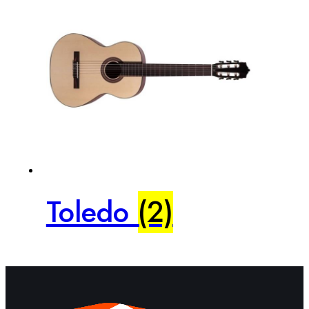
Toledo
(2)