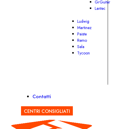
GrGuitar
Lantec
Ludwig
Martinez
Paiste
Remo
Sela
Tycoon
Contatti
CENTRI CONSIGLIATI