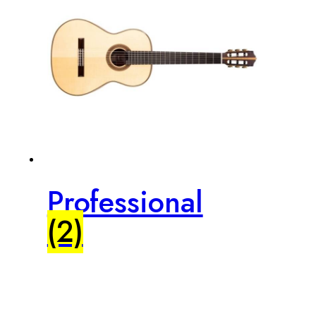
Professional
(2)