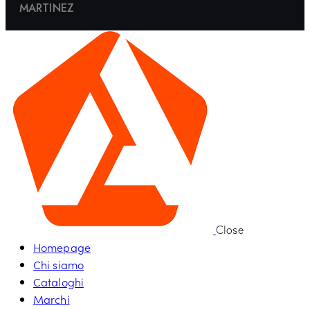
MARTINEZ
Close
Homepage
Chi siamo
Cataloghi
Marchi