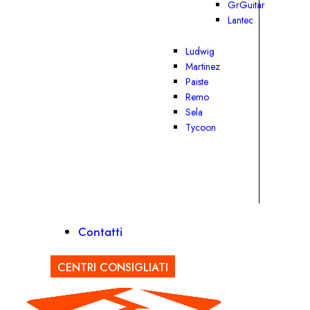
GrGuitar
Lantec
Ludwig
Martinez
Paiste
Remo
Sela
Tycoon
Contatti
CENTRI CONSIGLIATI