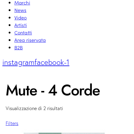
Marchi
News
Video
Artisti
Contatti
Area riservata
B2B
instagram
facebook-1
Mute - 4 Corde
Visualizzazione di 2 risultati
Filters