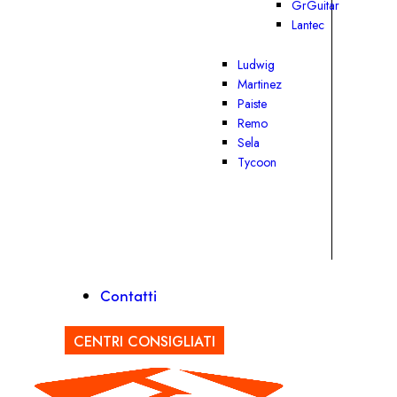
GrGuitar
Lantec
Ludwig
Martinez
Paiste
Remo
Sela
Tycoon
Contatti
CENTRI CONSIGLIATI