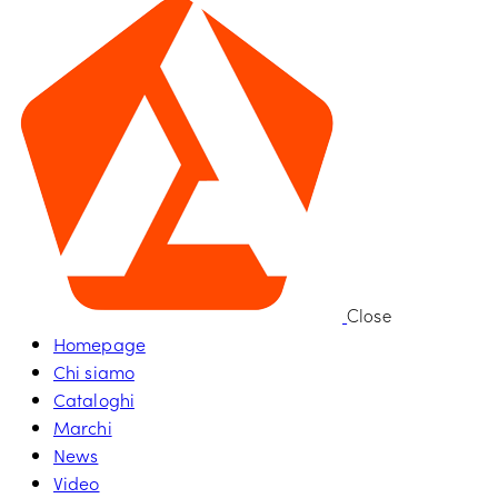
Close
Homepage
Chi siamo
Cataloghi
Marchi
News
Video