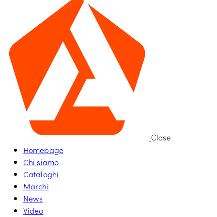
Close
Homepage
Chi siamo
Cataloghi
Marchi
News
Video